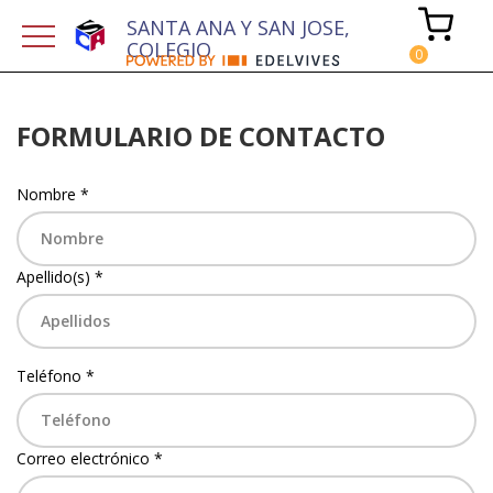
SANTA ANA Y SAN JOSE,
COLEGIO
FORMULARIO DE CONTACTO
Nombre *
Apellido(s) *
Teléfono *
Correo electrónico *