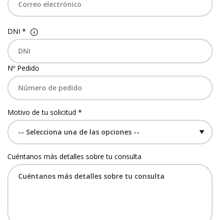
DNI *
Nº Pedido
Motivo de tu solicitud *
Cuéntanos más detalles sobre tu consulta