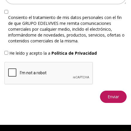
Consiento el tratamiento de mis datos personales con el fin
de que GRUPO EDELVIVES me remita comunicaciones
comerciales por cualquier medio, inclido el electrónico,
informándome de novedades, productos, servicios, ofertas o
contenidos comerciales de la misma.
He leído y acepto la a
Política de Privacidad
Enviar